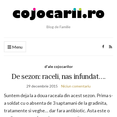
Blog de Familie
Menu
d'ale cojocarilor
De sezon: raceli, nas infundat….
29 decembrie 2015
Niciun comentariu
Suntem deja la a doua raceala din acest sezon. Prima s-
a soldat cu o absenta de 3 saptamani de la gradinita,
tratamente si veghe… dar fara antibiotic. Asta este o