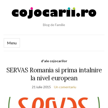
Blog de Familie
Menu
d'ale cojocarilor
SERVAS Romania si prima intalnire
la nivel european
21 iulie 2015
Un comentariu