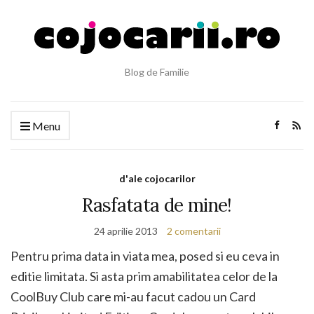
Blog de Familie
Menu
d'ale cojocarilor
Rasfatata de mine!
24 aprilie 2013
2 comentarii
Pentru prima data in viata mea, posed si eu ceva in
editie limitata. Si asta prim amabilitatea celor de la
CoolBuy Club care mi-au facut cadou un Card