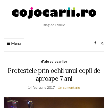
Blog de Familie
Menu
d'ale cojocarilor
Protestele prin ochii unui copil de
aproape 7 ani
14 februarie 2017
Un comentariu