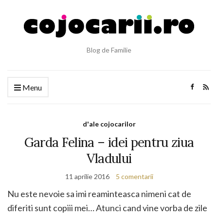
Blog de Familie
Menu
d'ale cojocarilor
Garda Felina – idei pentru ziua
Vladului
11 aprilie 2016
5 comentarii
Nu este nevoie sa imi reaminteasca nimeni cat de
diferiti sunt copiii mei… Atunci cand vine vorba de zile