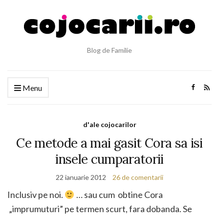
Blog de Familie
Menu
d'ale cojocarilor
Ce metode a mai gasit Cora sa isi
insele cumparatorii
22 ianuarie 2012
26 de comentarii
Inclusiv pe noi.
… sau cum obtine Cora
„imprumuturi” pe termen scurt, fara dobanda. Se