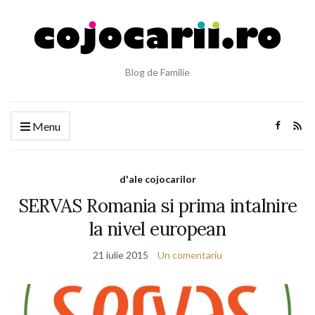
Blog de Familie
Menu
d'ale cojocarilor
SERVAS Romania si prima intalnire
la nivel european
21 iulie 2015
Un comentariu