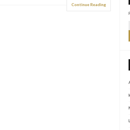
Continue Reading