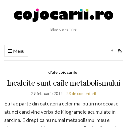
Blog de Familie
Menu
d'ale cojocarilor
Incalcite sunt caile metabolismului
29 februarie 2012
23 de comentarii
Eu fac parte din categoria celor mai putin norocoase
atunci cand vine vorba de kilogramele acumulate in
sarcina. E drept ca nu numai metabolismul meu e