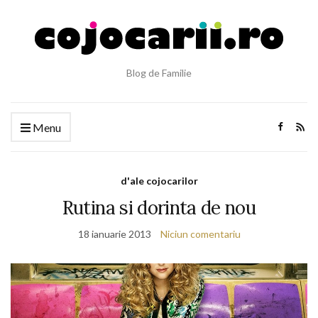
Blog de Familie
Menu
d'ale cojocarilor
Rutina si dorinta de nou
18 ianuarie 2013
Niciun comentariu