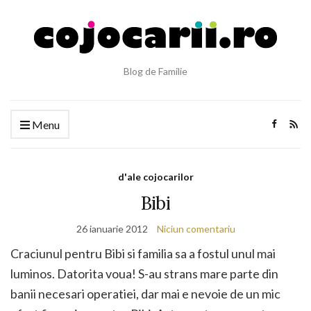
Blog de Familie
Menu
d'ale cojocarilor
Bibi
26 ianuarie 2012
Niciun comentariu
Craciunul pentru Bibi si familia sa a fostul unul mai
luminos. Datorita voua! S-au strans mare parte din
banii necesari operatiei, dar mai e nevoie de un mic