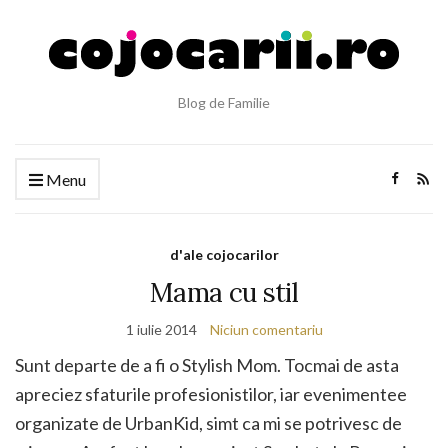
Blog de Familie
Menu
d'ale cojocarilor
Mama cu stil
1 iulie 2014
Niciun comentariu
Sunt departe de a fi o Stylish Mom. Tocmai de asta
apreciez sfaturile profesionistilor, iar evenimentee
organizate de UrbanKid, simt ca mi se potrivesc de