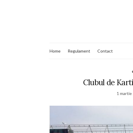
Home
Regulament
Contact
Clubul de Kart
1 martie