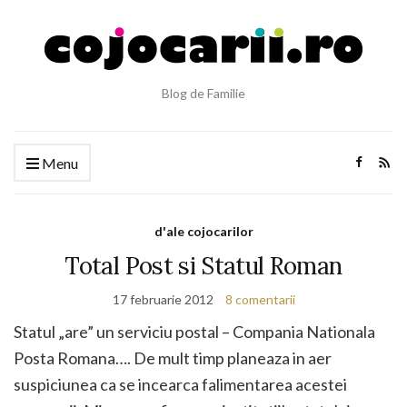
Blog de Familie
Menu
d'ale cojocarilor
Total Post si Statul Roman
17 februarie 2012
8 comentarii
Statul „are” un serviciu postal – Compania Nationala
Posta Romana…. De mult timp planeaza in aer
suspiciunea ca se incearca falimentarea acestei