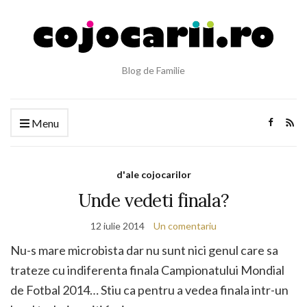
Blog de Familie
Menu
d'ale cojocarilor
Unde vedeti finala?
12 iulie 2014
Un comentariu
Nu-s mare microbista dar nu sunt nici genul care sa
trateze cu indiferenta finala Campionatului Mondial
de Fotbal 2014… Stiu ca pentru a vedea finala intr-un