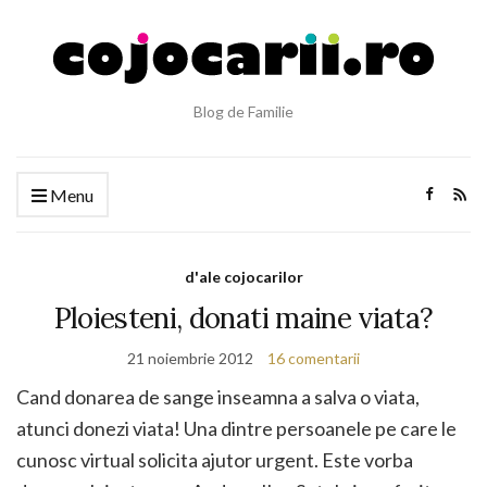
Blog de Familie
Menu
d'ale cojocarilor
Ploiesteni, donati maine viata?
21 noiembrie 2012
16 comentarii
Cand donarea de sange inseamna a salva o viata,
atunci donezi viata! Una dintre persoanele pe care le
cunosc virtual solicita ajutor urgent. Este vorba