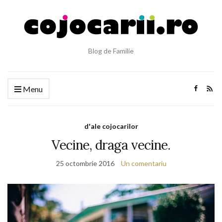
Blog de Familie
Menu
d'ale cojocarilor
Vecine, draga vecine.
25 octombrie 2016
Un comentariu