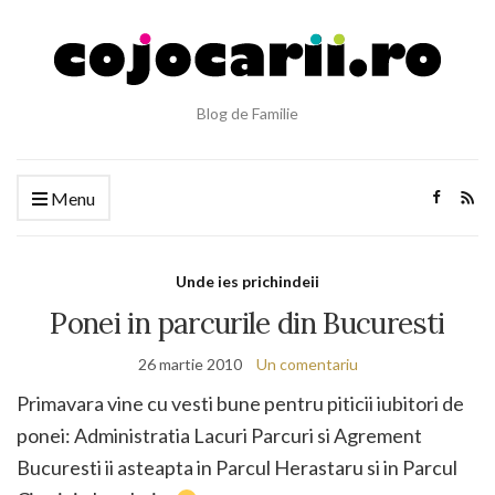
Blog de Familie
Menu
Unde ies prichindeii
Ponei in parcurile din Bucuresti
26 martie 2010
Un comentariu
Primavara vine cu vesti bune pentru piticii iubitori de
ponei: Administratia Lacuri Parcuri si Agrement
Bucuresti ii asteapta in Parcul Herastaru si in Parcul