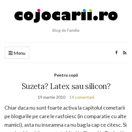
Blog de Familie
Menu
Pentru copii
Suzeta? Latex sau silicon?
19 martie 2010
14 comentarii
Chiar daca nu sunt foarte activa la capitolul cometarii
pe blogurile pe care le rasfoiesc (in comparatie cu alte
mamici), asta nu inseamna ca nu bag la cap ce citesc. Si