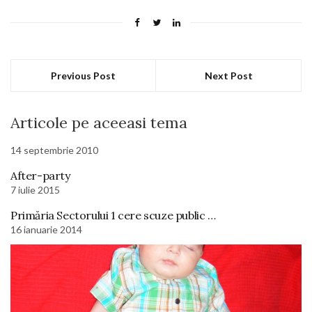
Previous Post
Next Post
Articole pe aceeasi tema
14 septembrie 2010
After-party
7 iulie 2015
Primăria Sectorului 1 cere scuze public …
16 ianuarie 2014