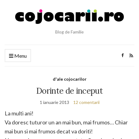
Blog de Familie
Menu
d'ale cojocarilor
Dorinte de inceput
1 ianuarie 2013
12 comentarii
La multi ani!
Va doresc tuturor un an mai bun, mai frumos… Chiar
mai bun si mai frumos decat va doriti!