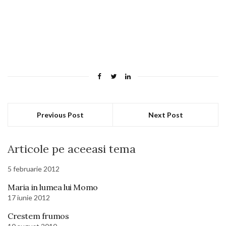
Previous Post
Next Post
Articole pe aceeasi tema
5 februarie 2012
Maria in lumea lui Momo
17 iunie 2012
Crestem frumos