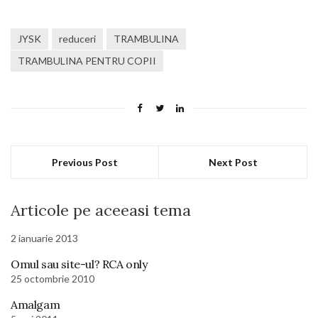
JYSK
reduceri
TRAMBULINA
TRAMBULINA PENTRU COPII
Previous Post
Next Post
Articole pe aceeasi tema
2 ianuarie 2013
Omul sau site-ul? RCA only
25 octombrie 2010
Amalgam