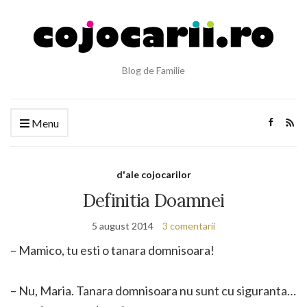
Blog de Familie
Menu
d'ale cojocarilor
Definitia Doamnei
5 august 2014
3 comentarii
– Mamico, tu esti o tanara domnisoara!
– Nu, Maria. Tanara domnisoara nu sunt cu siguranta…