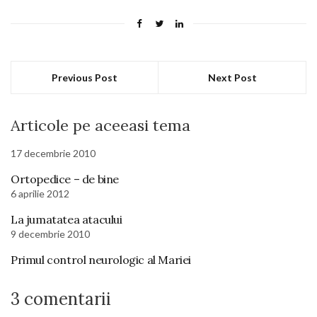
Previous Post
Next Post
Articole pe aceeasi tema
17 decembrie 2010
Ortopedice – de bine
6 aprilie 2012
La jumatatea atacului
9 decembrie 2010
Primul control neurologic al Mariei
3 comentarii