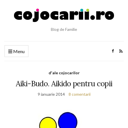
Blog de Familie
Menu
d'ale cojocarilor
Aiki-Budo. Aikido pentru copii
9 ianuarie 2014
8 comentarii