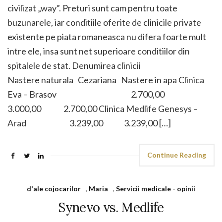
civilizat „way”. Preturi sunt cam pentru toate
buzunarele, iar conditiile oferite de clinicile private
existente pe piata romaneasca nu difera foarte mult
intre ele, insa sunt net superioare conditiilor din
spitalele de stat. Denumirea clinicii
Nastere naturala Cezariana Nastere in apa Clinica
Eva – Brasov 2.700,00
3.000,00 2.700,00 Clinica Medlife Genesys –
Arad 3.239,00 3.239,00 […]
Continue Reading
d'ale cojocarilor
,
Maria
,
Servicii medicale - opinii
Synevo vs. Medlife