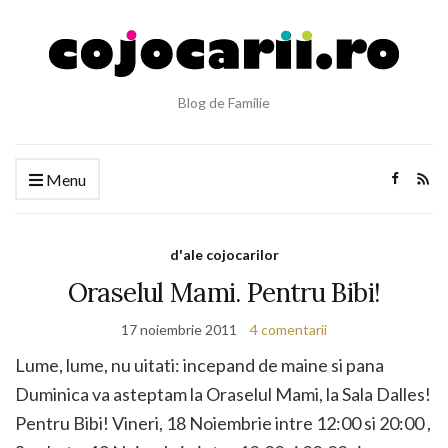
Blog de Familie
Menu
d'ale cojocarilor
Oraselul Mami. Pentru Bibi!
17 noiembrie 2011
4 comentarii
Lume, lume, nu uitati: incepand de maine si pana
Duminica va asteptam la Oraselul Mami, la Sala Dalles!
Pentru Bibi! Vineri, 18 Noiembrie intre 12:00 si 20:00 ,