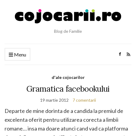
Blog de Familie
Menu
d'ale cojocarilor
Gramatica facebookului
19 martie 2012
7 comentarii
Departe de mine dorinta de a candida la premiul de
excelenta oferit pentru utilizarea corecta a limbii
romane… insa ma doare atunci cand vad ca platforma