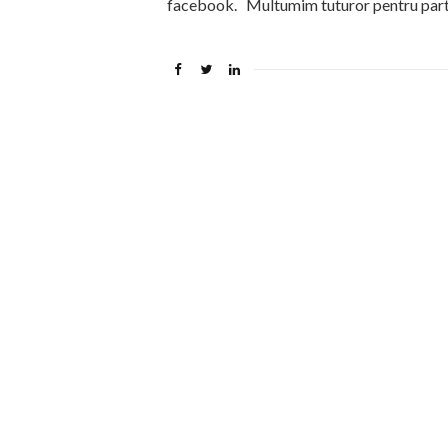
facebook. Multumim tuturor pentru part