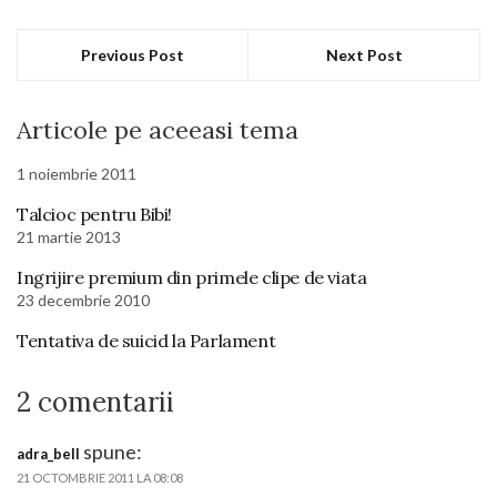
Previous Post
Next Post
Articole pe aceeasi tema
1 noiembrie 2011
Talcioc pentru Bibi!
21 martie 2013
Ingrijire premium din primele clipe de viata
23 decembrie 2010
Tentativa de suicid la Parlament
2 comentarii
spune:
adra_bell
21 OCTOMBRIE 2011 LA 08:08