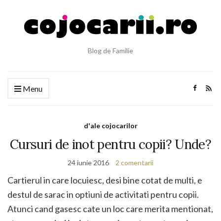
Blog de Familie
Menu
d'ale cojocarilor
Cursuri de inot pentru copii? Unde?
24 iunie 2016
2 comentarii
Cartierul in care locuiesc, desi bine cotat de multi, e
destul de sarac in optiuni de activitati pentru copii.
Atunci cand gasesc cate un loc care merita mentionat,