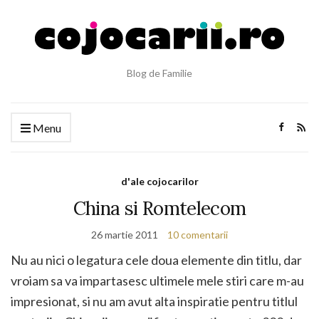
Blog de Familie
Menu
d'ale cojocarilor
China si Romtelecom
26 martie 2011
10 comentarii
Nu au nici o legatura cele doua elemente din titlu, dar
vroiam sa va impartasesc ultimele mele stiri care m-au
impresionat, si nu am avut alta inspiratie pentru titlul