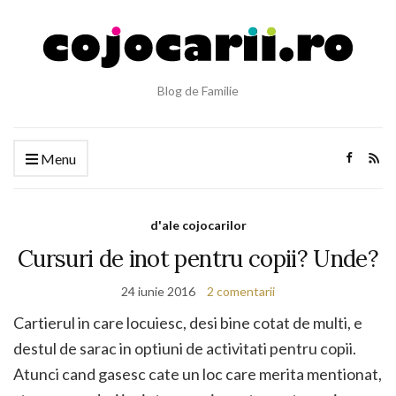
Blog de Familie
Menu
d'ale cojocarilor
Cursuri de inot pentru copii? Unde?
24 iunie 2016
2 comentarii
Cartierul in care locuiesc, desi bine cotat de multi, e
destul de sarac in optiuni de activitati pentru copii.
Atunci cand gasesc cate un loc care merita mentionat,