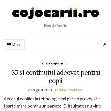
Blog de Familie
Menu
d'ale cojocarilor
S5 si continutul adecvat pentru
copii
28 august 2014
Niciun comentariu
Accesul copiilor la tehnologie imi pare o provocare
foarte mare pentru un parinte. Dificultatea nu vine