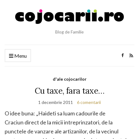
Blog de Familie
Menu
d'ale cojocarilor
Cu taxe, fara taxe…
1 decembrie 2011
6 comentarii
O idee buna: „Haideti sa luam cadourile de
Craciun direct de la micii intreprinzatori, de la
punctele de vanzare ale artizanilor, de la vecinul