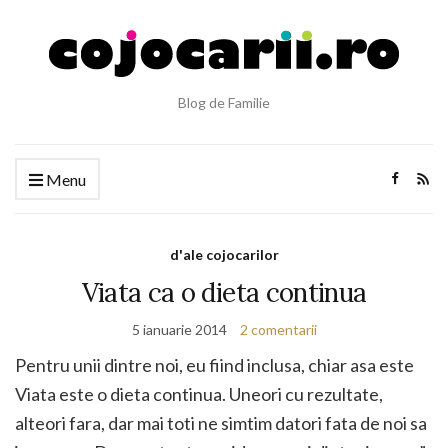
Blog de Familie
Menu
d'ale cojocarilor
Viata ca o dieta continua
5 ianuarie 2014
2 comentarii
Pentru unii dintre noi, eu fiind inclusa, chiar asa este
Viata este o dieta continua. Uneori cu rezultate,
alteori fara, dar mai toti ne simtim datori fata de noi sa