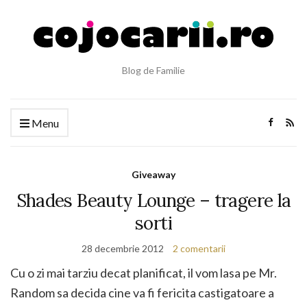
Blog de Familie
Menu
Giveaway
Shades Beauty Lounge – tragere la
sorti
28 decembrie 2012
2 comentarii
Cu o zi mai tarziu decat planificat, il vom lasa pe Mr.
Random sa decida cine va fi fericita castigatoare a