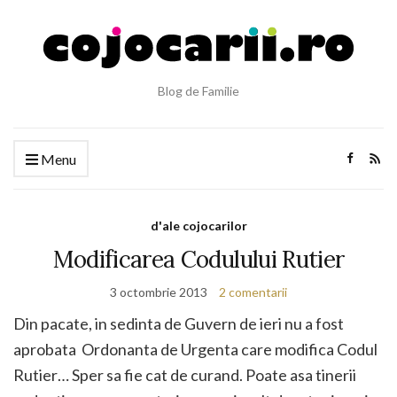
Blog de Familie
Menu
d'ale cojocarilor
Modificarea Codulului Rutier
3 octombrie 2013
2 comentarii
Din pacate, in sedinta de Guvern de ieri nu a fost
aprobata Ordonanta de Urgenta care modifica Codul
Rutier… Sper sa fie cat de curand. Poate asa tinerii