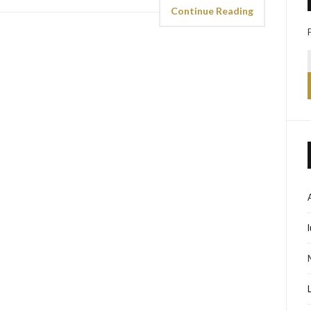
Continue Reading