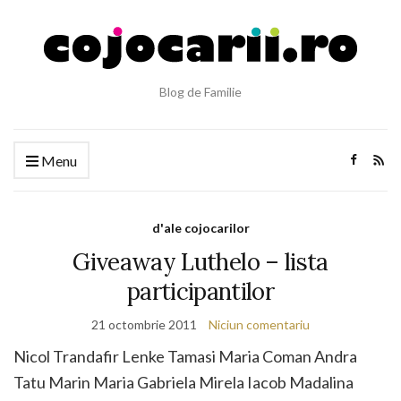
Blog de Familie
Menu
d'ale cojocarilor
Giveaway Luthelo – lista
participantilor
21 octombrie 2011
Niciun comentariu
Nicol Trandafir Lenke Tamasi Maria Coman Andra
Tatu Marin Maria Gabriela Mirela Iacob Madalina