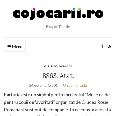
Blog de Familie
Menu
d'ale cojocarilor
8863. Atat.
24 octombrie 2014
Un comentariu
Farfuria este un simbol pentru proiectul “Mese calde
pentru copii defavoritati” organizat de Crucea Rosie
Romana si sustinut de companie. In ce consta aceasta