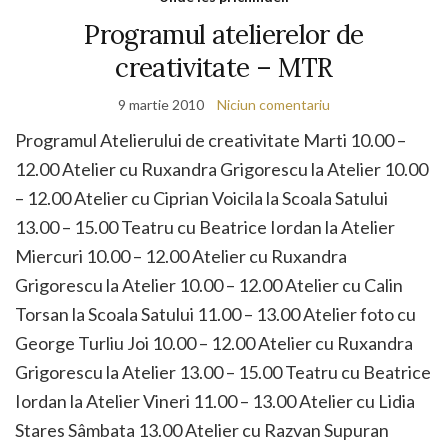
Programul atelierelor de
creativitate – MTR
9 martie 2010
Niciun comentariu
Programul Atelierului de creativitate Marti 10.00 –
12.00 Atelier cu Ruxandra Grigorescu la Atelier 10.00
– 12.00 Atelier cu Ciprian Voicila la Scoala Satului
13.00 – 15.00 Teatru cu Beatrice Iordan la Atelier
Miercuri 10.00 – 12.00 Atelier cu Ruxandra
Grigorescu la Atelier 10.00 – 12.00 Atelier cu Calin
Torsan la Scoala Satului 11.00 – 13.00 Atelier foto cu
George Turliu Joi 10.00 – 12.00 Atelier cu Ruxandra
Grigorescu la Atelier 13.00 – 15.00 Teatru cu Beatrice
Iordan la Atelier Vineri 11.00 – 13.00 Atelier cu Lidia
Stares Sâmbata 13.00 Atelier cu Razvan Supuran