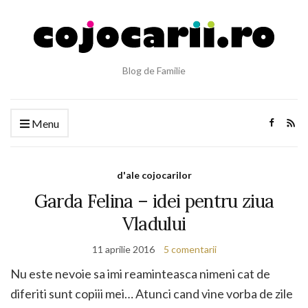
Blog de Familie
Menu
d'ale cojocarilor
Garda Felina – idei pentru ziua
Vladului
11 aprilie 2016
5 comentarii
Nu este nevoie sa imi reaminteasca nimeni cat de
diferiti sunt copiii mei… Atunci cand vine vorba de zile