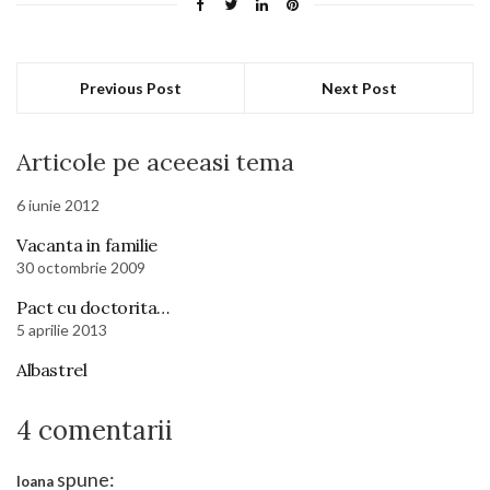
Previous Post
Next Post
Articole pe aceeasi tema
6 iunie 2012
Vacanta in familie
30 octombrie 2009
Pact cu doctorita…
5 aprilie 2013
Albastrel
4 comentarii
spune:
Ioana