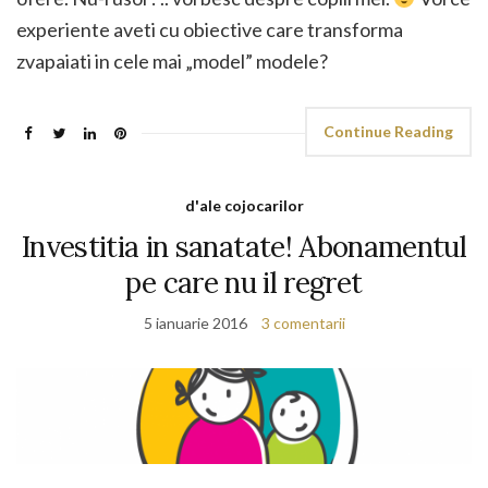
experiente aveti cu obiective care transforma
zvapaiati in cele mai „model” modele?
Continue Reading
d'ale cojocarilor
Investitia in sanatate! Abonamentul
pe care nu il regret
5 ianuarie 2016
3 comentarii