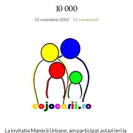
10 000
15 noiembrie 2012
11 comentarii
La invitatia Mamicii Urbane, am participat astazi ieri la