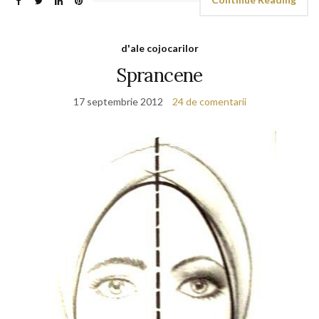
d'ale cojocarilor
Sprancene
17 septembrie 2012
24 de comentarii