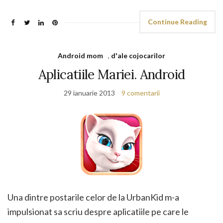
Continue Reading
Android mom
,
d'ale cojocarilor
Aplicatiile Mariei. Android
29 ianuarie 2013
9 comentarii
Una dintre postarile celor de la UrbanKid m-a
impulsionat sa scriu despre aplicatiile pe care le