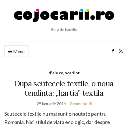
Blog de Familie
Menu
d'ale cojocarilor
Dupa scutecele textile, o noua
tendinta: „hartia” textila
29 ianuarie 2014
2 comentarii
Scutecele textile nu mai sunt o noutate pentru
Romania. Nici stilul de viata ecologic, dar despre