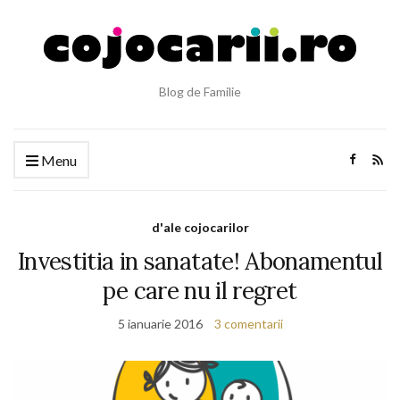
Blog de Familie
Menu
d'ale cojocarilor
Investitia in sanatate! Abonamentul
pe care nu il regret
5 ianuarie 2016
3 comentarii