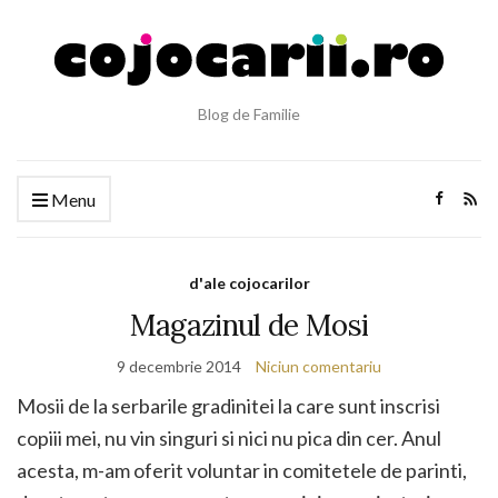
Blog de Familie
Menu
d'ale cojocarilor
Magazinul de Mosi
9 decembrie 2014
Niciun comentariu
Mosii de la serbarile gradinitei la care sunt inscrisi
copiii mei, nu vin singuri si nici nu pica din cer. Anul
acesta, m-am oferit voluntar in comitetele de parinti,