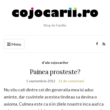
Blog de Familie
Menu
d'ale cojocarilor
Painea prosteste?
5 septembrie 2012
21 de comentarii
Nu stiu cati dintre cei din generatia mea isi aduc
aminte, dar cuvintele acestea tindeau sa devina o
axioma. Culmea este ca si in zilele noastre inca aud ca